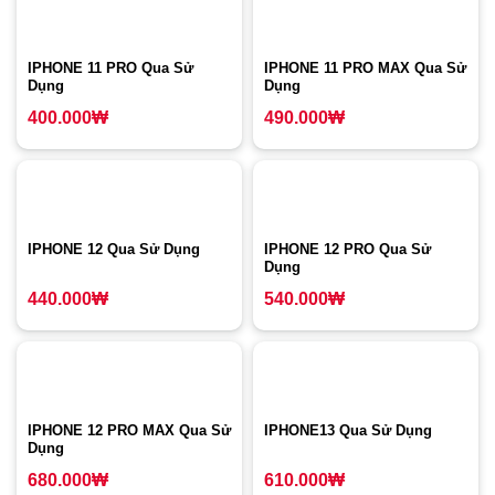
IPHONE 11 PRO Qua Sử
IPHONE 11 PRO MAX Qua Sử
Dụng
Dụng
400.000
₩
490.000
₩
IPHONE 12 Qua Sử Dụng
IPHONE 12 PRO Qua Sử
Dụng
440.000
₩
540.000
₩
IPHONE 12 PRO MAX Qua Sử
IPHONE13 Qua Sử Dụng
Dụng
680.000
₩
610.000
₩