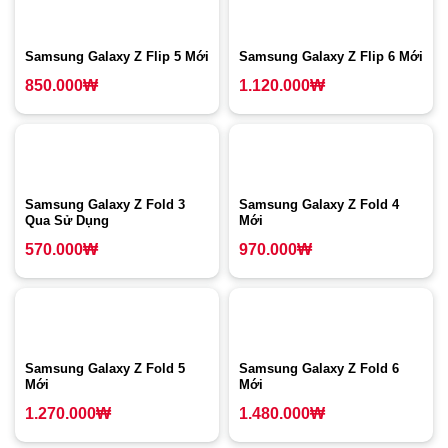
Samsung Galaxy Z Flip 5 Mới
Samsung Galaxy Z Flip 6 Mới
850.000
₩
1.120.000
₩
Samsung Galaxy Z Fold 3
Samsung Galaxy Z Fold 4
Qua Sử Dụng
Mới
570.000
₩
970.000
₩
Samsung Galaxy Z Fold 5
Samsung Galaxy Z Fold 6
Mới
Mới
1.270.000
₩
1.480.000
₩