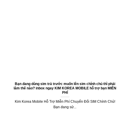
Bạn đang dùng sim trả trước muốn lên sim chính chủ thì phải
làm thế nào? inbox ngay KIM KOREA MOBILE hỗ trợ bạn MIỄN
PHÍ
Kim Korea Mobile Hỗ Trợ Miễn Phí Chuyển Đổi SIM Chính Chủ!
Bạn đang sử...