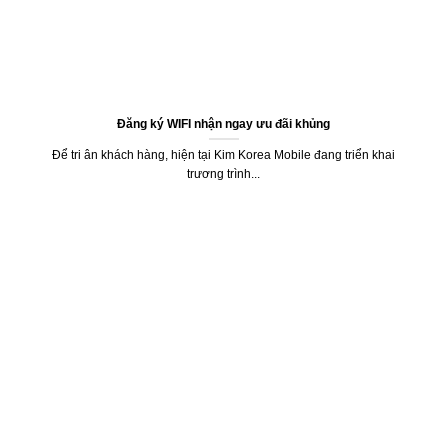
Đăng ký WIFI nhận ngay ưu đãi khủng
Để tri ân khách hàng, hiện tại Kim Korea Mobile đang triển khai
trương trình...